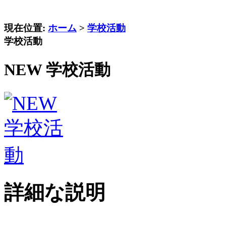
現在位置:
ホーム
>
学校活動
学校活動
NEW 学校活動
詳細な説明